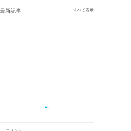
すべて表示
最新記事
コメント