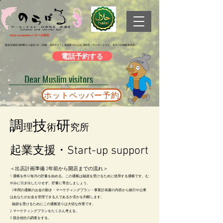
Halal compatible ハラール対応
阪急宝塚線 池田駅から徒歩2分（石橋・池田エリア）居酒屋 のらばる 池田店（サーモンとエビ・串カツの海鮮居酒屋）
電話予約する
Dear Muslim visitors
ホットペッパー予約
調
技
研
理
術
究所
起業支援・Start-up support
＜出店計画準備 2年前から開店までの流れ＞
1 通帳を作り毎月の貯蓄を始める。この通帳は融資を受けるために使用する通帳です。む
やみに引き出したりせず、貯蓄に専念しましょう。
2年間の通帳のお金の動き・マーケティングプラン・事業計画書の内容から銀行や公庫
はあなたがお金を管理できる人であるか否かを判断します。
融資を受けるためにこの通帳造りは大切な作業です。
2 マーケティングプランをたくさん考える。
3 競合他社の調査をする。