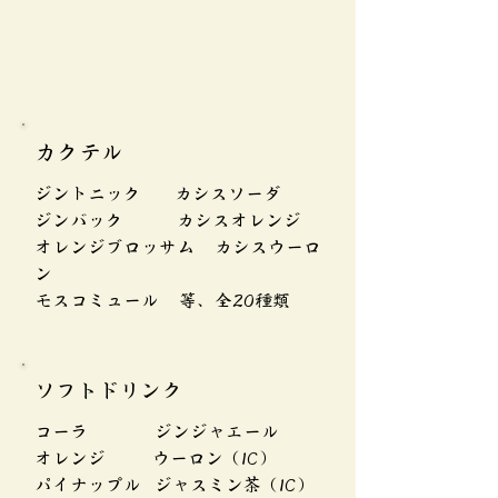
カクテル
ジントニック カシスソーダ
ジンバック カシスオレンジ
オレンジブロッサム カシスウーロ
ン
​モスコミュール 等、全20種類
​ソフトドリンク
コーラ ジンジャエール
オレンジ ウーロン（IC）
パイナップル ジャスミン茶（IC）